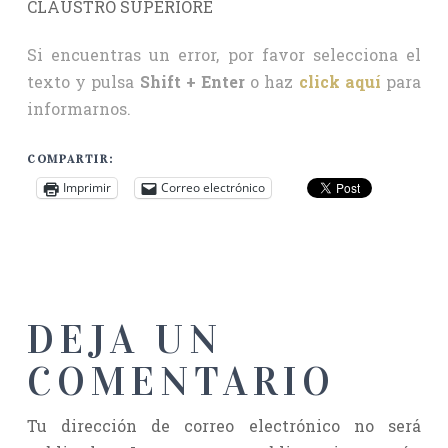
CLAUSTRO SUPERIORE
Si encuentras un error, por favor selecciona el
texto y pulsa
Shift + Enter
o haz
click aquí
para
informarnos.
COMPARTIR:
Imprimir
Correo electrónico
DEJA UN
COMENTARIO
Tu dirección de correo electrónico no será