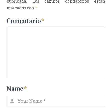
publicada.
Los campos obligatorios están
marcados con
*
Comentario
*
Name
*