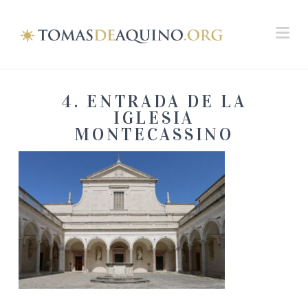
Na
4. ENTRADA DE LA
IGLESIA
MONTECASSINO