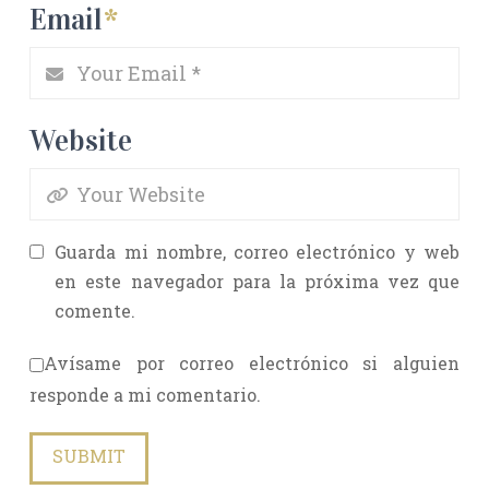
Email
*
Website
Guarda mi nombre, correo electrónico y web
en este navegador para la próxima vez que
comente.
Avísame por correo electrónico si alguien
responde a mi comentario.