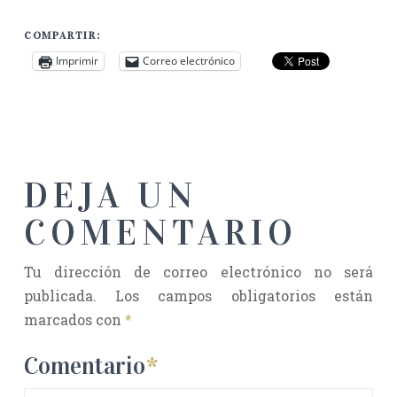
COMPARTIR:
Imprimir
Correo electrónico
DEJA UN
COMENTARIO
Tu dirección de correo electrónico no será
publicada.
Los campos obligatorios están
marcados con
*
Comentario
*