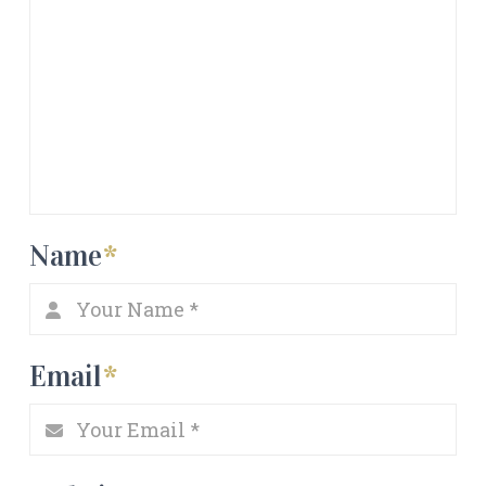
Name
*
Email
*