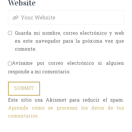
Website
Guarda mi nombre, correo electrónico y web
en este navegador para la próxima vez que
comente.
Avísame por correo electrónico si alguien
responde a mi comentario.
Este sitio usa Akismet para reducir el spam.
Aprende cómo se procesan los datos de tus
comentarios.