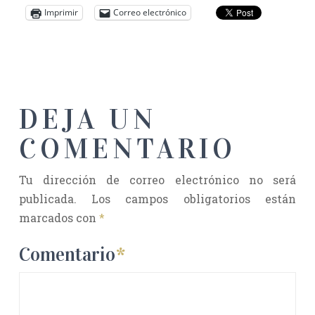
Imprimir
Correo electrónico
DEJA UN
COMENTARIO
Tu dirección de correo electrónico no será
publicada.
Los campos obligatorios están
marcados con
*
Comentario
*