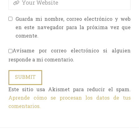
Guarda mi nombre, correo electrónico y web
en este navegador para la próxima vez que
comente.
Avísame por correo electrónico si alguien
responde a mi comentario.
Este sitio usa Akismet para reducir el spam.
Aprende cómo se procesan los datos de tus
comentarios.