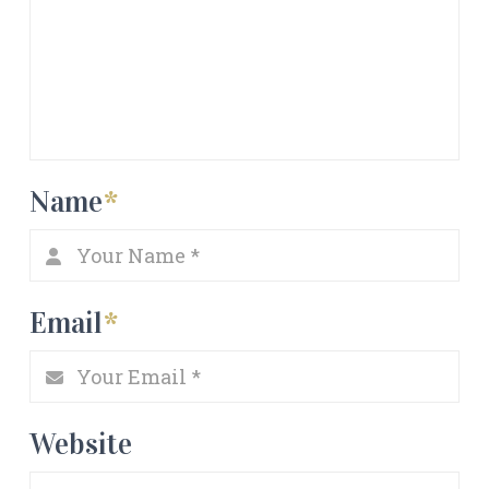
Name
*
Email
*
Website