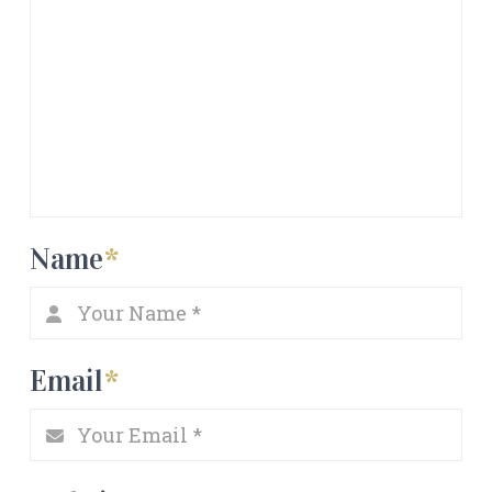
Name
*
Email
*