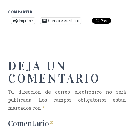
COMPARTIR:
Imprimir
Correo electrónico
DEJA UN
COMENTARIO
Tu dirección de correo electrónico no será
publicada.
Los campos obligatorios están
marcados con
*
Comentario
*