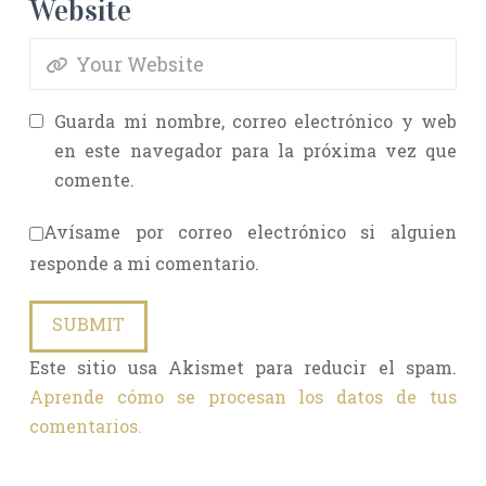
Website
Guarda mi nombre, correo electrónico y web
en este navegador para la próxima vez que
comente.
Avísame por correo electrónico si alguien
responde a mi comentario.
Este sitio usa Akismet para reducir el spam.
Aprende cómo se procesan los datos de tus
comentarios.