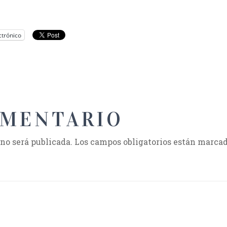
ctrónico
OMENTARIO
 no será publicada.
Los campos obligatorios están marca