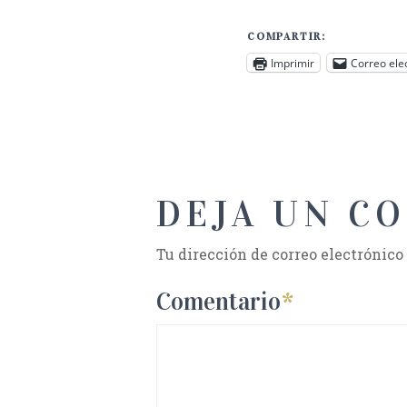
COMPARTIR:
Imprimir
Correo ele
DEJA UN C
Tu dirección de correo electrónico
Comentario
*