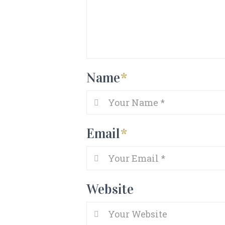
Name
*
Email
*
Website