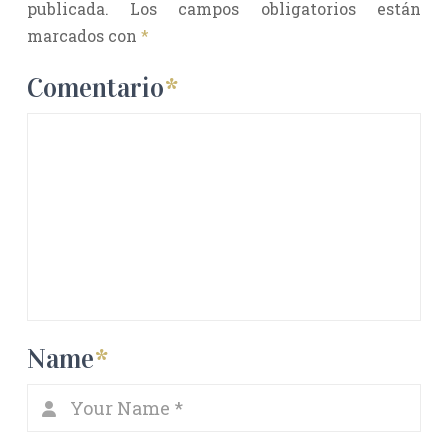
publicada.
Los campos obligatorios están
marcados con
*
Comentario
*
Name
*