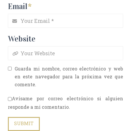
Email
*
Website
Guarda mi nombre, correo electrónico y web
en este navegador para la próxima vez que
comente.
Avísame por correo electrónico si alguien
responde a mi comentario.