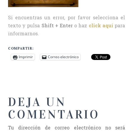
Si encuentras un error, por favor selecciona el
texto y pulsa
Shift + Enter
o haz
click aquí
para
informarnos.
COMPARTIR:
Imprimir
Correo electrónico
DEJA UN
COMENTARIO
Tu dirección de correo electrónico no será