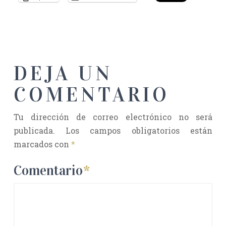
DEJA UN
COMENTARIO
Tu dirección de correo electrónico no será
publicada.
Los campos obligatorios están
marcados con
*
Comentario
*