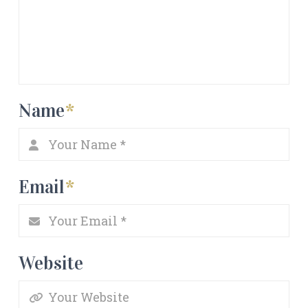
Name
*
Email
*
Website