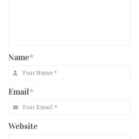
Name
*
Email
*
Website