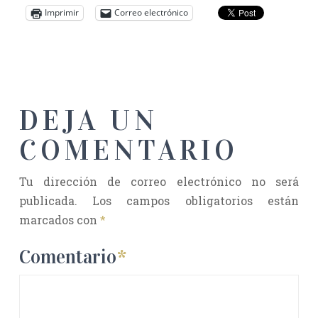
Imprimir
Correo electrónico
DEJA UN
COMENTARIO
Tu dirección de correo electrónico no será
publicada.
Los campos obligatorios están
marcados con
*
Comentario
*