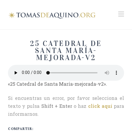
Na
25 CATEDRAL DE
SANTA MARÍA-
MEJORADA-V2
«25 Catedral de Santa María-mejorada-v2».
Si encuentras un error, por favor selecciona el
texto y pulsa
Shift + Enter
o haz
click aquí
para
informarnos.
COMPARTIR: