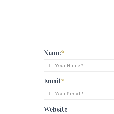
Name
*
Email
*
Website