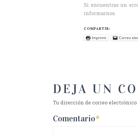
Si encuentras un erro
informarnos.
COMPARTIR:
Imprimir
Correo ele
DEJA UN C
Tu dirección de correo electrónico
Comentario
*