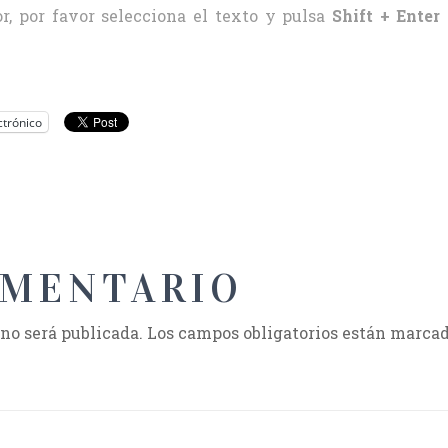
r, por favor selecciona el texto y pulsa
Shift + Enter
ctrónico
OMENTARIO
 no será publicada.
Los campos obligatorios están marca