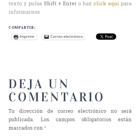
texto y pulsa
Shift + Enter
o haz
click aquí
para
informarnos.
COMPARTIR:
Imprimir
Correo electrónico
DEJA UN
COMENTARIO
Tu dirección de correo electrónico no será
publicada.
Los campos obligatorios están
marcados con
*