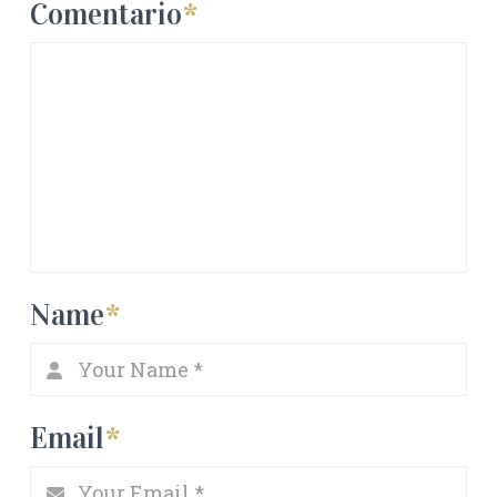
Comentario
*
Name
*
Email
*