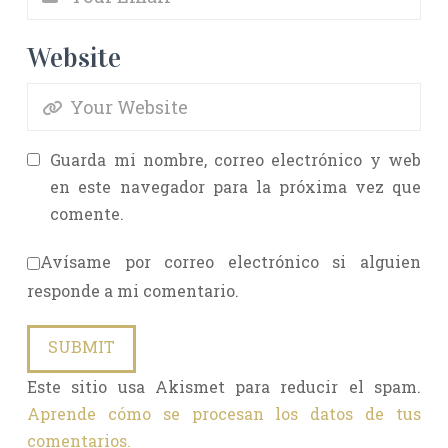
Website
Guarda mi nombre, correo electrónico y web
en este navegador para la próxima vez que
comente.
Avísame por correo electrónico si alguien
responde a mi comentario.
Este sitio usa Akismet para reducir el spam.
Aprende cómo se procesan los datos de tus
comentarios.