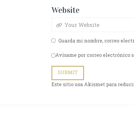
Website
Guarda mi nombre, correo elect
Avísame por correo electrónico s
Este sitio usa Akismet para reduci