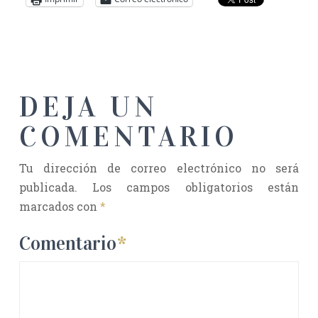
DEJA UN
COMENTARIO
Tu dirección de correo electrónico no será
publicada.
Los campos obligatorios están
marcados con
*
Comentario
*