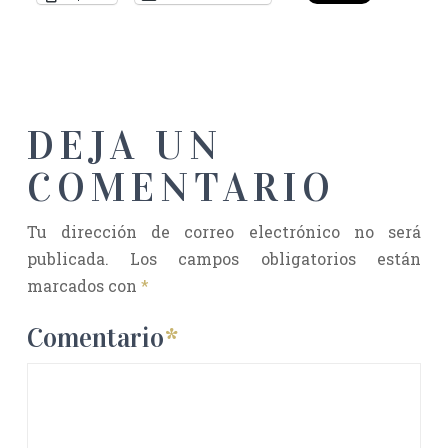
DEJA UN
COMENTARIO
Tu dirección de correo electrónico no será
publicada.
Los campos obligatorios están
marcados con
*
Comentario
*