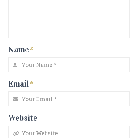
Name
*
Email
*
Website