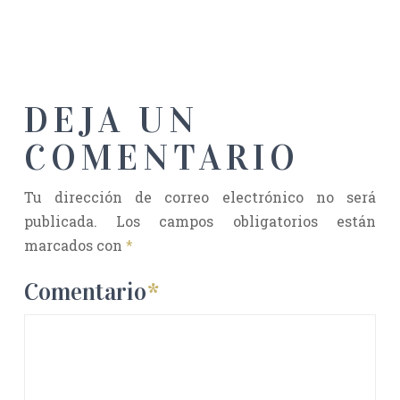
DEJA UN
COMENTARIO
Tu dirección de correo electrónico no será
publicada.
Los campos obligatorios están
marcados con
*
Comentario
*