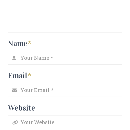
Name
*
Email
*
Website