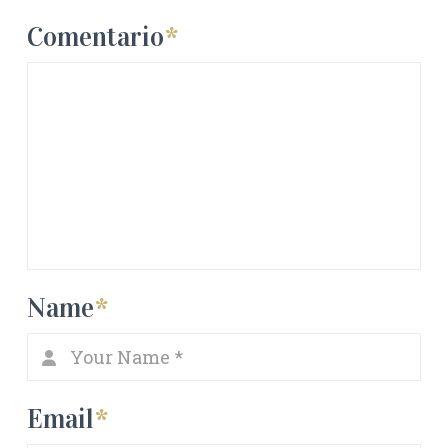
Comentario
*
Name
*
Email
*