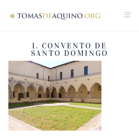
Na
1. CONVENTO DE
SANTO DOMINGO