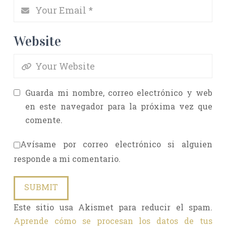
Website
Guarda mi nombre, correo electrónico y web
en este navegador para la próxima vez que
comente.
Avísame por correo electrónico si alguien
responde a mi comentario.
Este sitio usa Akismet para reducir el spam.
Aprende cómo se procesan los datos de tus