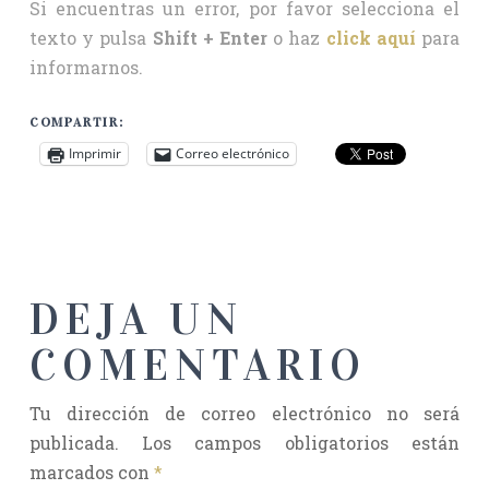
Si encuentras un error, por favor selecciona el
texto y pulsa
Shift + Enter
o haz
click aquí
para
informarnos.
COMPARTIR:
Imprimir
Correo electrónico
DEJA UN
COMENTARIO
Tu dirección de correo electrónico no será
publicada.
Los campos obligatorios están
marcados con
*