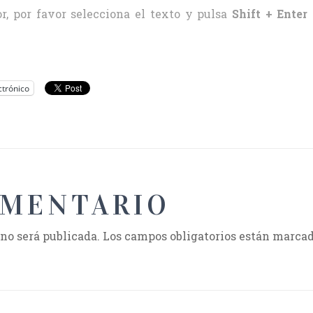
r, por favor selecciona el texto y pulsa
Shift + Enter
ctrónico
OMENTARIO
 no será publicada.
Los campos obligatorios están marca