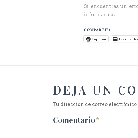
Si encuentras un erro
informarnos.
COMPARTIR:
Imprimir
Correo ele
DEJA UN C
Tu dirección de correo electrónico
Comentario
*