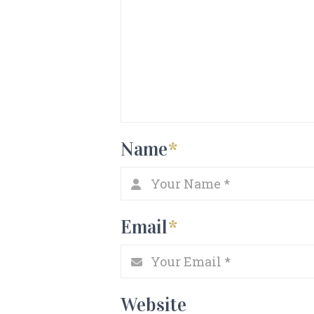
Name
*
Email
*
Website