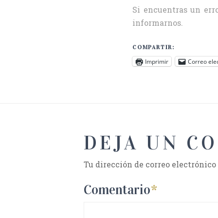
Si encuentras un erro
informarnos.
COMPARTIR:
Imprimir
Correo ele
DEJA UN C
Tu dirección de correo electrónico
Comentario
*