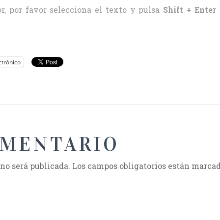
r, por favor selecciona el texto y pulsa
Shift + Enter
ctrónico
OMENTARIO
 no será publicada.
Los campos obligatorios están marca