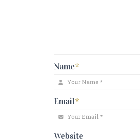
Name
*
Email
*
Website