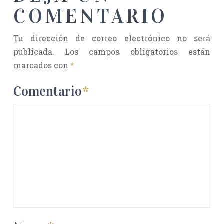
COMENTARIO
Tu dirección de correo electrónico no será
publicada.
Los campos obligatorios están
marcados con
*
Comentario
*