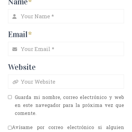
Name
*
Email
*
Website
Guarda mi nombre, correo electrónico y web
en este navegador para la próxima vez que
comente.
Avísame por correo electrónico si alguien