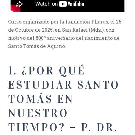
Curso organizado por la fundación Pharus, el 25
de Octubre de 2025, en San Rafael (Mdz.), con
motivo del 800º aniversario del nacimiento de
Santo Tomás de Aquino.
1. ¿POR QUÉ
ESTUDIAR SANTO
TOMÁS EN
NUESTRO
TIEMPO? – P. DR.