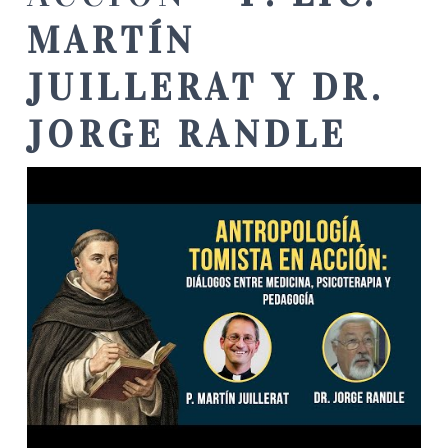
MARTÍN
JUILLERAT Y DR.
JORGE RANDLE