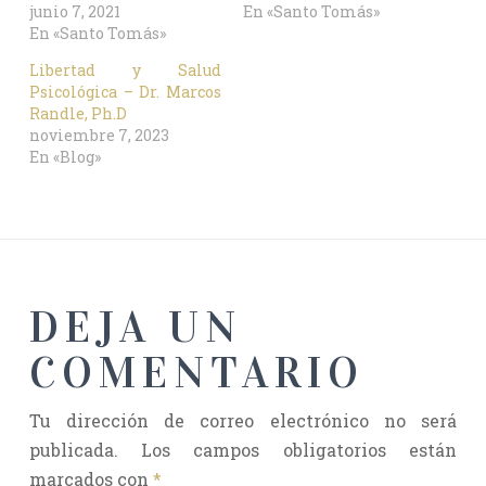
junio 7, 2021
En «Santo Tomás»
En «Santo Tomás»
Libertad y Salud
Psicológica – Dr. Marcos
Randle, Ph.D
noviembre 7, 2023
En «Blog»
DEJA UN
COMENTARIO
Tu dirección de correo electrónico no será
publicada.
Los campos obligatorios están
marcados con
*