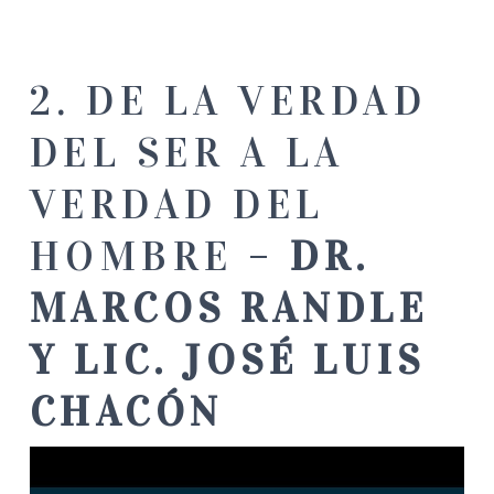
2. DE LA VERDAD
DEL SER A LA
VERDAD DEL
HOMBRE –
DR.
MARCOS RANDLE
Y LIC. JOSÉ LUIS
CHACÓN