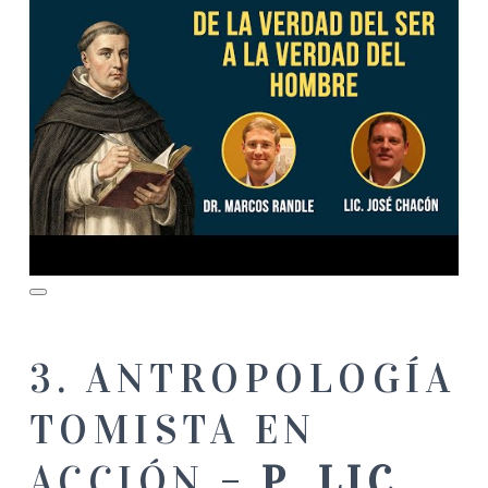
3. ANTROPOLOGÍA
TOMISTA EN
ACCIÓN –
P. LIC.