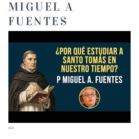
MIGUEL A
FUENTES