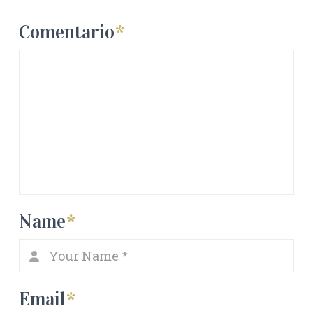
Comentario
*
Name
*
Email
*