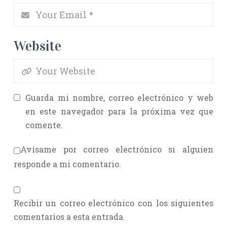
Website
Guarda mi nombre, correo electrónico y web
en este navegador para la próxima vez que
comente.
Avísame por correo electrónico si alguien
responde a mi comentario.
Recibir un correo electrónico con los siguientes
comentarios a esta entrada.