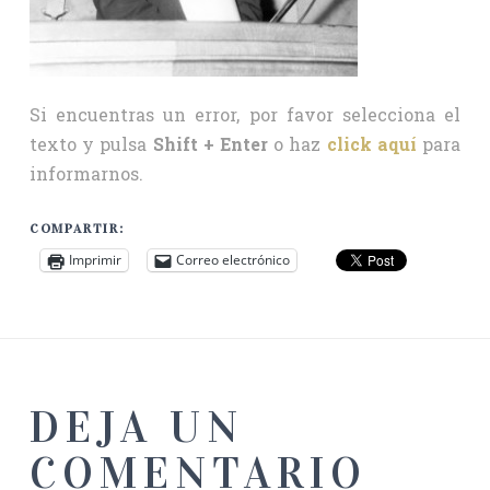
Si encuentras un error, por favor selecciona el
texto y pulsa
Shift + Enter
o haz
click aquí
para
informarnos.
COMPARTIR:
Imprimir
Correo electrónico
DEJA UN
COMENTARIO