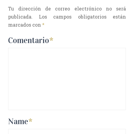
Tu dirección de correo electrónico no será
publicada.
Los campos obligatorios están
marcados con
*
Comentario
*
Name
*