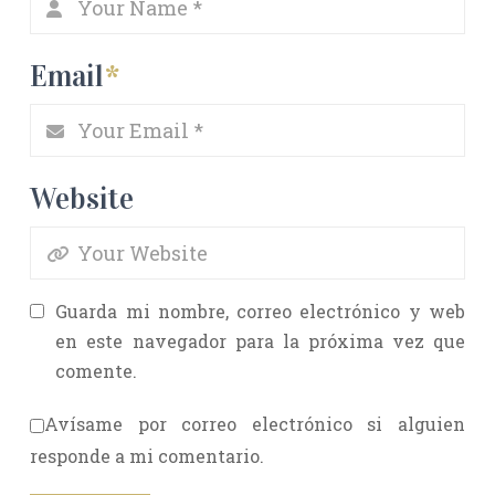
Email
*
Website
Guarda mi nombre, correo electrónico y web
en este navegador para la próxima vez que
comente.
Avísame por correo electrónico si alguien
responde a mi comentario.