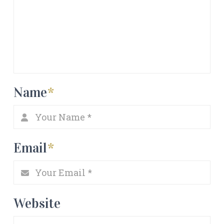
Name
*
Email
*
Website