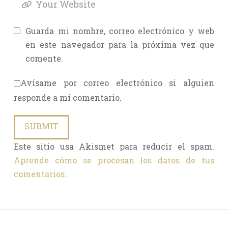
Guarda mi nombre, correo electrónico y web
en este navegador para la próxima vez que
comente.
Avísame por correo electrónico si alguien
responde a mi comentario.
Este sitio usa Akismet para reducir el spam.
Aprende cómo se procesan los datos de tus
comentarios.