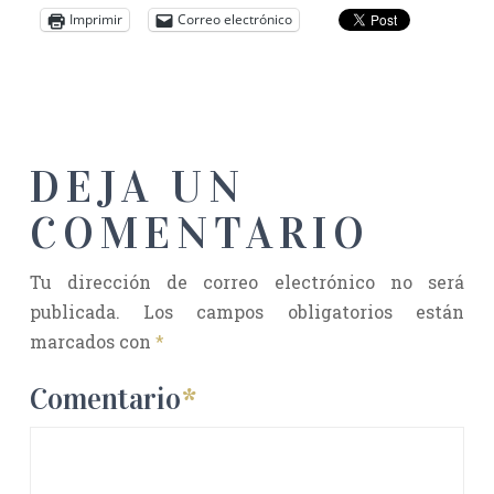
Imprimir
Correo electrónico
DEJA UN
COMENTARIO
Tu dirección de correo electrónico no será
publicada.
Los campos obligatorios están
marcados con
*
Comentario
*