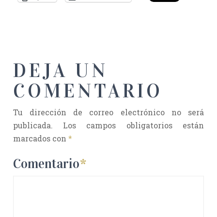
DEJA UN
COMENTARIO
Tu dirección de correo electrónico no será
publicada.
Los campos obligatorios están
marcados con
*
Comentario
*