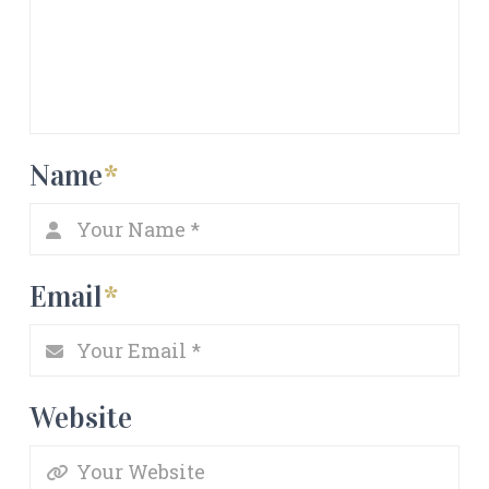
Name
*
Email
*
Website