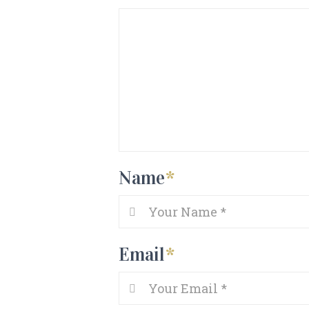
Name
*
Email
*