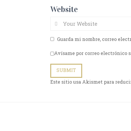
Website
Guarda mi nombre, correo elect
Avísame por correo electrónico s
Este sitio usa Akismet para reduci