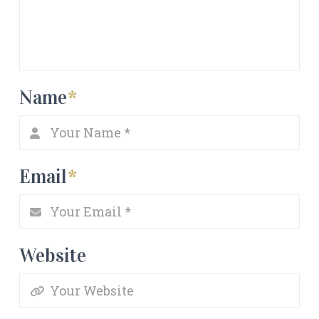
Name
*
Email
*
Website