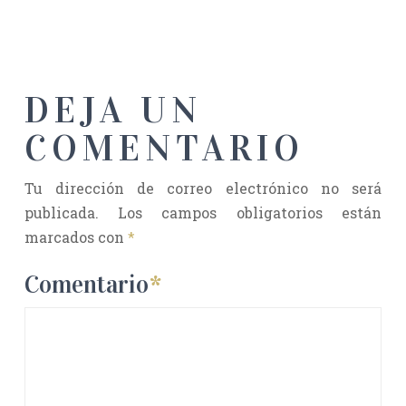
DEJA UN
COMENTARIO
Tu dirección de correo electrónico no será
publicada.
Los campos obligatorios están
marcados con
*
Comentario
*