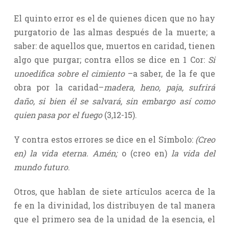
El quinto error es el de quienes dicen que no hay
purgatorio de las almas después de la muerte; a
saber: de aquellos que, muertos en caridad, tienen
algo que purgar; contra ellos se dice en 1 Cor:
Si
unoedifica sobre el cimiento
–a saber, de la fe que
obra por la caridad–
madera, heno, paja, sufrirá
daño, si bien él se salvará, sin embargo así como
quien pasa por el fuego
(3,12-15).
Y contra estos errores se dice en el Símbolo:
(Creo
en) la vida eterna. Amén;
o (creo en)
la vida del
mundo futuro
.
Otros, que hablan de siete artículos acerca de la
fe en la divinidad, los distribuyen de tal manera
que el primero sea de la unidad de la esencia, el