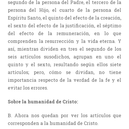
segundo de la persona del Padre, el tercero de la
persona del Hijo, el cuarto de la persona del
Espíritu Santo, el quinto del efecto de la creación,
el sexto del efecto de la justificación, el séptimo
del efecto de la remuneración, en lo que
comprenden la resurrección y la vida eterna. Y
así, mientras dividen en tres el segundo de los
seis artículos susodichos, agrupan en uno el
quinto y el sexto, resultando según ellos siete
artículos; pero, cómo se dividan, no tiene
importancia respecto de la verdad de la fe y el
evitar los errores.
Sobre la humanidad de Cristo:
B. Ahora nos quedan por ver los artículos que
corresponden a la humanidad de Cristo.