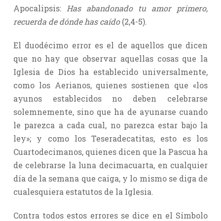
Apocalipsis:
Has abandonado tu amor primero,
recuerda de dónde has caído
(2,4-5).
El duodécimo error es el de aquellos que dicen
que no hay que observar aquellas cosas que la
Iglesia de Dios ha establecido universalmente,
como los Aerianos, quienes sostienen que «los
ayunos establecidos no deben celebrarse
solemnemente, sino que ha de ayunarse cuando
le parezca a cada cual, no parezca estar bajo la
ley»; y como los Teseradecatitas, esto es los
Cuartodecimanos, quienes dicen que la Pascua ha
de celebrarse la luna decimacuarta, en cualquier
día de la semana que caiga, y lo mismo se diga de
cualesquiera estatutos de la Iglesia.
Contra todos estos errores se dice en el Símbolo