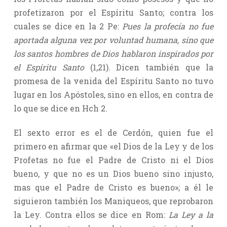
profetizaron por el Espíritu Santo; contra los
cuales se dice en la 2 Pe:
Pues la profecía no fue
aportada alguna vez por voluntad humana, sino que
los santos hombres de Dios hablaron inspirados por
el Espíritu Santo
(1,21). Dicen también que la
promesa de la venida del Espíritu Santo no tuvo
lugar en los Apóstoles, sino en ellos, en contra de
lo que se dice en Hch 2.
El sexto error es el de Cerdón, quien fue el
primero en afirmar que «el Dios de la Ley y de los
Profetas no fue el Padre de Cristo ni el Dios
bueno, y que no es un Dios bueno sino injusto,
mas que el Padre de Cristo es bueno»; a él le
siguieron también los Maniqueos, que reprobaron
la Ley. Contra ellos se dice en Rom:
La Ley a la