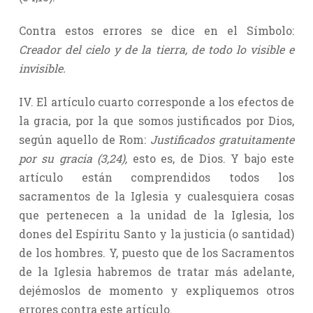
Contra estos errores se dice en el Símbolo:
Creador del cielo y de la tierra, de todo lo visible e
invisible.
IV. El artículo cuarto corresponde a los efectos de
la gracia, por la que somos justificados por Dios,
según aquello de Rom:
Justificados gratuitamente
por su gracia (3,24),
esto es, de Dios. Y bajo este
artículo están comprendidos todos los
sacramentos de la Iglesia y cualesquiera cosas
que pertenecen a la unidad de la Iglesia, los
dones del Espíritu Santo y la justicia (o santidad)
de los hombres. Y, puesto que de los Sacramentos
de la Iglesia habremos de tratar más adelante,
dejémoslos de momento y expliquemos otros
errores contra este artículo.