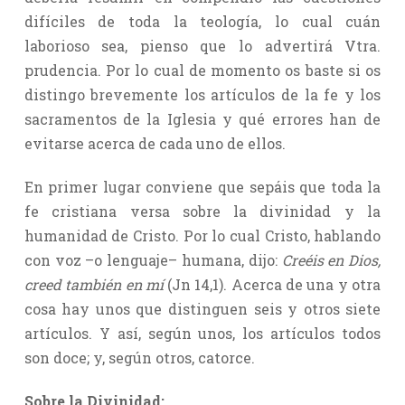
difíciles de toda la teología, lo cual cuán
laborioso sea, pienso que lo advertirá Vtra.
prudencia. Por lo cual de momento os baste si os
distingo brevemente los artículos de la fe y los
sacramentos de la Iglesia y qué errores han de
evitarse acerca de cada uno de ellos.
En primer lugar conviene que sepáis que toda la
fe cristiana versa sobre la divinidad y la
humanidad de Cristo. Por lo cual Cristo, hablando
con voz –o lenguaje– humana, dijo:
Creéis en Dios,
creed también en mí
(Jn 14,1). Acerca de una y otra
cosa hay unos que distinguen seis y otros siete
artículos. Y así, según unos, los artículos todos
son doce; y, según otros, catorce.
Sobre la Divinidad: