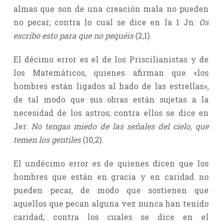
almas que son de una creación mala no pueden
no pecar; contra lo cual se dice en la 1 Jn:
Os
escribo esto para que no pequéis
(2,1).
El décimo error es el de los Priscilianistas y de
los Matemáticos, quienes afirman que «los
hombres están ligados al hado de las estrellas»,
de tal modo que sus obras están sujetas a la
necesidad de los astros; contra ellos se dice en
Jer:
No tengas miedo de las señales del cielo, que
temen los gentiles
(10,2).
El undécimo error es de quienes dicen que los
hombres que están en gracia y en caridad no
pueden pecar, de modo que sostienen que
aquellos que pecan alguna vez nunca han tenido
caridad; contra los cuales se dice en el