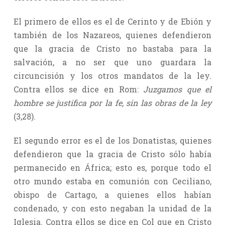
El primero de ellos es el de Cerinto y de Ebión y
también de los Nazareos, quienes defendieron
que la gracia de Cristo no bastaba para la
salvación, a no ser que uno guardara la
circuncisión y los otros mandatos de la ley.
Contra ellos se dice en Rom:
Juzgamos que el
hombre se justifica por la fe, sin las obras de la ley
(3,28).
El segundo error es el de los Donatistas, quienes
defendieron que la gracia de Cristo sólo había
permanecido en África; esto es, porque todo el
otro mundo estaba en comunión con Ceciliano,
obispo de Cartago, a quienes ellos habían
condenado, y con esto negaban la unidad de la
Iglesia. Contra ellos se dice en Col que en Cristo