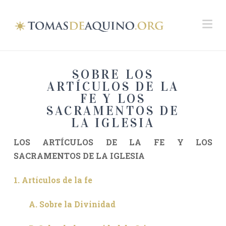
Na
SOBRE LOS
ARTÍCULOS DE LA
FE Y LOS
SACRAMENTOS DE
LA IGLESIA
LOS ARTÍCULOS DE LA FE
Y LOS
SACRAMENTOS DE LA IGLESIA
1. Artículos de la fe
A. Sobre la Divinidad