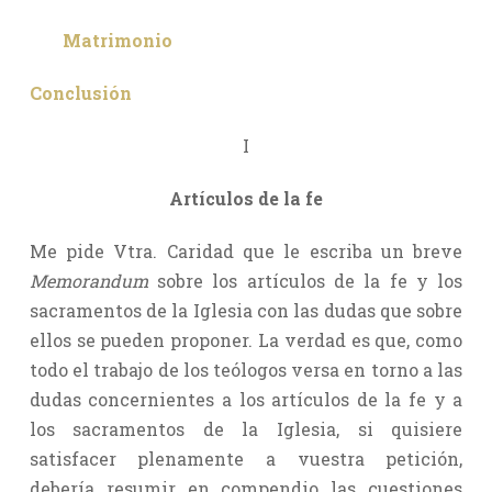
Matrimonio
Conclusión
I
Artículos de la fe
Me pide Vtra. Caridad que le escriba un breve
Memorandum
sobre los artículos de la fe y los
sacramentos de la Iglesia con las dudas que sobre
ellos se pueden proponer. La verdad es que, como
todo el trabajo de los teólogos versa en torno a las
dudas concernientes a los artículos de la fe y a
los sacramentos de la Iglesia, si quisiere
satisfacer plenamente a vuestra petición,
debería resumir en compendio las cuestiones