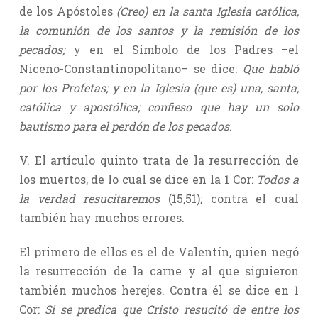
de los Apóstoles
(Creo) en la santa Iglesia católica,
la comunión de los santos y la remisión de los
pecados;
y en el Símbolo de los Padres –el
Niceno-Constantinopolitano– se dice:
Que habló
por los Profetas; y en la Iglesia (que es) una, santa,
católica y apostólica; confieso que hay un solo
bautismo para el perdón de los pecados
.
V. El artículo quinto trata de la resurrección de
los muertos, de lo cual se dice en la 1 Cor:
Todos a
la verdad resucitaremos
(15,51); contra el cual
también hay muchos errores.
El primero de ellos es el de Valentín, quien negó
la resurrección de la carne y al que siguieron
también muchos herejes. Contra él se dice en 1
Cor:
Si se predica que Cristo resucitó de entre los