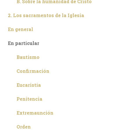
B. Sobre la humanidad de Cristo
2. Los sacramentos de la Iglesia
En general
En particular
Bautismo
Confirmación
Eucaristía
Penitencia
Extremaunción
Orden