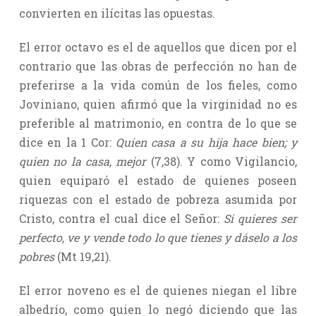
convierten en ilícitas las opuestas.
El error octavo es el de aquellos que dicen por el
contrario que las obras de perfección no han de
preferirse a la vida común de los fieles, como
Joviniano, quien afirmó que la virginidad no es
preferible al matrimonio, en contra de lo que se
dice en la 1 Cor:
Quien casa a su hija hace bien; y
quien no la casa, mejor
(7,38). Y como Vigilancio,
quien equiparó el estado de quienes poseen
riquezas con el estado de pobreza asumida por
Cristo, contra el cual dice el Señor:
Si quieres ser
perfecto, ve y vende todo lo que tienes y dáselo a los
pobres
(Mt 19,21).
El error noveno es el de quienes niegan el libre
albedrío, como quien lo negó diciendo que las