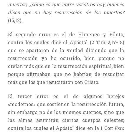
muertos, ¿cómo es que entre vosotros hay quienes
dicen que no hay resurrección de los muertos?
(15,12).
El segundo error es el de Himeneo y Fileto,
contra los cuales dice el Apóstol (2 Tim 2,17-18)
que se apartaron de la verdad diciendo que la
resurrección ya ha ocurrido, bien porque no
creían más que en la resurrección espiritual, bien
porque afirmaban que no habrían de resucitar
más que los que resucitaron con Cristo.
El tercer error es el de algunos herejes
«modernos» que sostienen la resurrección futura,
sin embargo no de los mismos cuerpos, sino que
las almas asumirán ciertos cuerpos celestes;
contra los cuales el Apóstol dice en la 1 Cor:
Esto