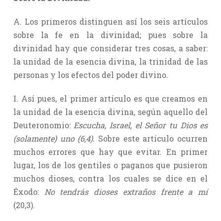
A. Los primeros distinguen así los seis artículos
sobre la fe en la divinidad; pues sobre la
divinidad hay que considerar tres cosas, a saber:
la unidad de la esencia divina, la trinidad de las
personas y los efectos del poder divino.
I. Así pues, el primer artículo es que creamos en
la unidad de la esencia divina, según aquello del
Deuteronomio:
Escucha, Israel, el Señor tu Dios es
(solamente) uno (6,4).
Sobre este artículo ocurren
muchos errores que hay que evitar. En primer
lugar, los de los gentiles o paganos que pusieron
muchos dioses, contra los cuales se dice en el
Éxodo:
No tendrás dioses extraños frente a mí
(20,3).