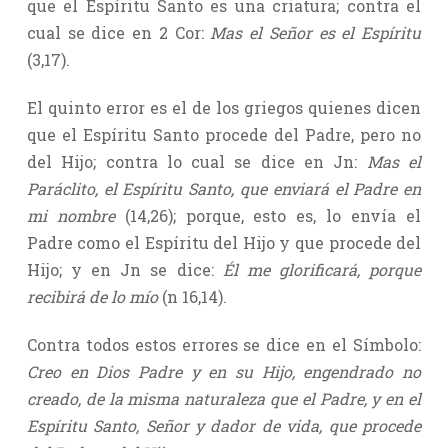
que el Espíritu Santo es una criatura; contra el
cual se dice en 2 Cor:
Mas el Señor es el Espíritu
(3,17).
El quinto error es el de los griegos quienes dicen
que el Espíritu Santo procede del Padre, pero no
del Hijo; contra lo cual se dice en Jn:
Mas el
Paráclito, el Espíritu Santo, que enviará el Padre en
mi nombre
(14,26); porque, esto es, lo envía el
Padre como el Espíritu del Hijo y que procede del
Hijo; y en Jn se dice:
Él me glorificará, porque
recibirá de lo mío
(n 16,14).
Contra todos estos errores se dice en el Símbolo:
Creo en Dios Padre y en su Hijo, engendrado no
creado, de la misma naturaleza que el Padre, y en el
Espíritu Santo, Señor y dador de vida, que procede