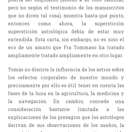
pero no según el testimonio de los manuscritos
que no dicen tal cosa), muestra hasta qué punto,
entonces como ahora, la superstición
superstición astrológica debía de estar muy
extendida. Esta carta, sin embargo, no es sino el
eco de un asunto que Fra Tommaso ha tratado
ampliamente tratado ampliamente en otro lugar.
Tomás no discute la influencia de los astros sobre
los «efectos corporales» de nuestro mundo y
precisamente por ello es útil tener en cuenta las
fases de la luna en la agricultura, la medicina y
la navegación. En cambio, concede una
consideración bastante limitada a las
explicaciones de los presagios que los astrólogos
derivan de sus observaciones de los sueños, la