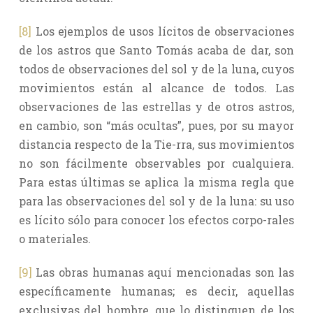
[8]
Los ejemplos de usos lícitos de observaciones
de los astros que Santo Tomás acaba de dar, son
todos de observaciones del sol y de la luna, cuyos
movimientos están al alcance de todos. Las
observaciones de las estrellas y de otros astros,
en cambio, son “más ocultas”, pues, por su mayor
distancia respecto de la Tie-rra, sus movimientos
no son fácilmente observables por cualquiera.
Para estas últimas se aplica la misma regla que
para las observaciones del sol y de la luna: su uso
es lícito sólo para conocer los efectos corpo-rales
o materiales.
[9]
Las obras humanas aquí mencionadas son las
específicamente humanas; es decir, aquellas
exclusivas del hombre, que lo distinguen de los