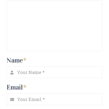
Name
*
Email
*