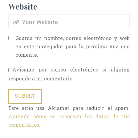
Website
Guarda mi nombre, correo electrónico y web
en este navegador para la próxima vez que
comente.
Avísame por correo electrónico si alguien
responde a mi comentario.
Este sitio usa Akismet para reducir el spam.
Aprende cómo se procesan los datos de tus
comentarios.