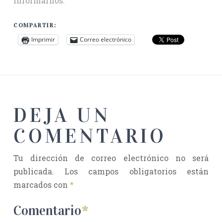
informarnos.
COMPARTIR:
Imprimir
Correo electrónico
DEJA UN
COMENTARIO
Tu dirección de correo electrónico no será
publicada.
Los campos obligatorios están
marcados con
*
Comentario
*