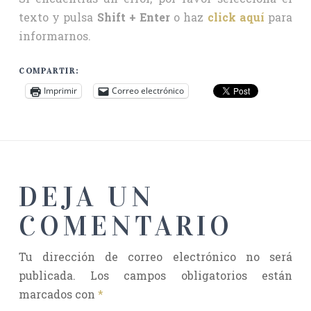
texto y pulsa
Shift + Enter
o haz
click aquí
para
informarnos.
COMPARTIR:
Imprimir
Correo electrónico
DEJA UN
COMENTARIO
Tu dirección de correo electrónico no será
publicada.
Los campos obligatorios están
marcados con
*