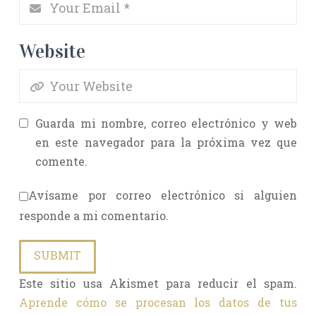
Website
Guarda mi nombre, correo electrónico y web
en este navegador para la próxima vez que
comente.
Avísame por correo electrónico si alguien
responde a mi comentario.
Este sitio usa Akismet para reducir el spam.
Aprende cómo se procesan los datos de tus