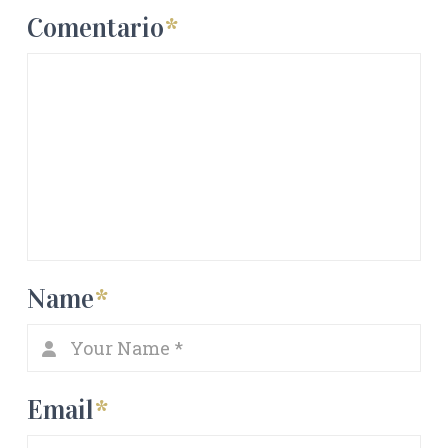
Comentario
*
Name
*
Email
*