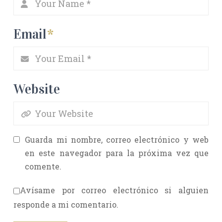
Email
*
Website
Guarda mi nombre, correo electrónico y web
en este navegador para la próxima vez que
comente.
Avísame por correo electrónico si alguien
responde a mi comentario.