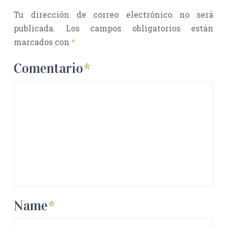
Tu dirección de correo electrónico no será
publicada.
Los campos obligatorios están
marcados con
*
Comentario
*
Name
*