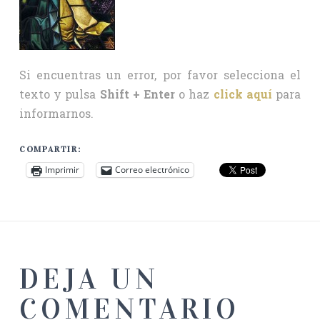
Si encuentras un error, por favor selecciona el
texto y pulsa
Shift + Enter
o haz
click aquí
para
informarnos.
COMPARTIR:
Imprimir
Correo electrónico
DEJA UN
COMENTARIO