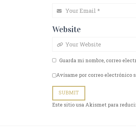
Website
Guarda mi nombre, correo elect
Avísame por correo electrónico s
Este sitio usa Akismet para reduci