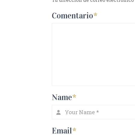
Comentario
*
Name
*
Email
*