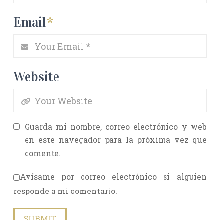
Email
*
Website
Guarda mi nombre, correo electrónico y web
en este navegador para la próxima vez que
comente.
Avísame por correo electrónico si alguien
responde a mi comentario.