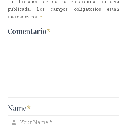
Tu dirección de correo electrónico no será
publicada.
Los campos obligatorios están
marcados con
*
Comentario
*
Name
*