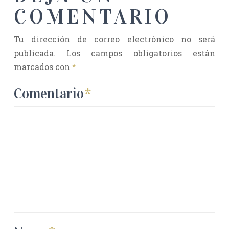
COMENTARIO
Tu dirección de correo electrónico no será
publicada.
Los campos obligatorios están
marcados con
*
Comentario
*