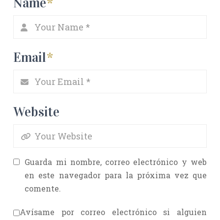
Name
*
Email
*
Website
Guarda mi nombre, correo electrónico y web
en este navegador para la próxima vez que
comente.
Avísame por correo electrónico si alguien