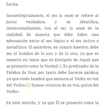
hecha.
Gnoseológicamente, el ser (o
esse
) se refiere al
juicio verdadero, y se identifica,
intencionalmente, con el ser (o
esse
) de la
realidad; de manera que debe haber una
adecuación entre el ser lógico y el ser óntico o
metafísico. El sacerdote, en cuanto maestro, debe
ser el hombre de lo uno y de lo otro, ya que es
maestro en tanto que es discípulo de Aquél que
se presentó como la Verdad.
[1]
Es predicador de la
Palabra de Dios: por tanto, debe hacerse palabra,
ya que «todo hombre que anuncia al Verbo, es voz
del Verbo».
[2]
Somos «voceros de su voz, gritos del
Verbo».
En este sentido, y ya que Él se presentó como la