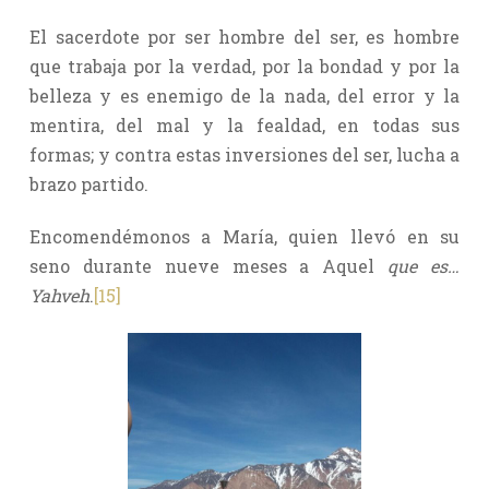
El sacerdote por ser hombre del ser, es hombre
que trabaja por la verdad, por la bondad y por la
belleza y es enemigo de la nada, del error y la
mentira, del mal y la fealdad, en todas sus
formas; y contra estas inversiones del ser, lucha a
brazo partido.
Encomendémonos a María, quien llevó en su
seno durante nueve meses a Aquel
que es…
Yahveh
.
[15]