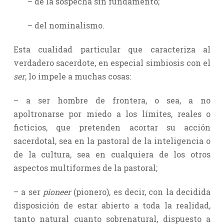
– de la sospecha sin fundamento;
– del nominalismo.
Esta cualidad particular que caracteriza al
verdadero sacerdote, en especial simbiosis con el
ser
, lo impele a muchas cosas:
– a ser hombre de frontera, o sea, a no
apoltronarse por miedo a los límites, reales o
ficticios, que pretenden acortar su acción
sacerdotal, sea en la pastoral de la inteligencia o
de la cultura, sea en cualquiera de los otros
aspectos multiformes de la pastoral;
– a ser
pioneer
(pionero), es decir, con la decidida
disposición de estar abierto a toda la realidad,
tanto natural cuanto sobrenatural, dispuesto a