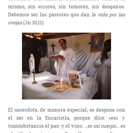
mismo, sin errores, sin temores, sin desganos.
Debemos ser los pastores que dan
la vida por las
ovejas
(Jn 10,11).
El sacerdote, de manera especial, se desposa con
el ser en la Eucaristía, porque dice: «es» y
transubstancia el pan y el vino:
…es mi cuerpo… es