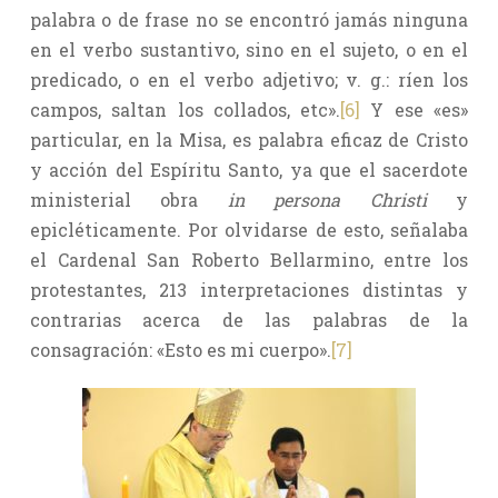
palabra o de frase no se encontró jamás ninguna
en el verbo sustantivo, sino en el sujeto, o en el
predicado, o en el verbo adjetivo; v. g.: ríen los
campos, saltan los collados, etc».
[6]
Y ese «es»
particular, en la Misa, es palabra eficaz de Cristo
y acción del Espíritu Santo, ya que el sacerdote
ministerial obra
in persona Christi
y
epicléticamente. Por olvidarse de esto, señalaba
el Cardenal San Roberto Bellarmino, entre los
protestantes, 213 interpretaciones distintas y
contrarias acerca de las palabras de la
consagración: «Esto es mi cuerpo».
[7]