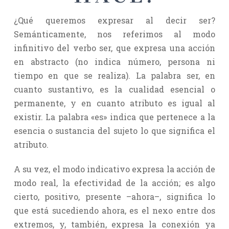
¿Qué queremos expresar al decir ser?
Semánticamente, nos referimos al modo
infinitivo del verbo ser, que expresa una acción
en abstracto (no indica número, persona ni
tiempo en que se realiza). La palabra ser, en
cuanto sustantivo, es la cualidad esencial o
permanente, y en cuanto atributo es igual al
existir. La palabra «es» indica que pertenece a la
esencia o sustancia del sujeto lo que significa el
atributo.
A su vez, el modo indicativo expresa la acción de
modo real, la efectividad de la acción; es algo
cierto, positivo, presente –ahora–, significa lo
que está sucediendo ahora, es el nexo entre dos
extremos, y, también, expresa la conexión ya