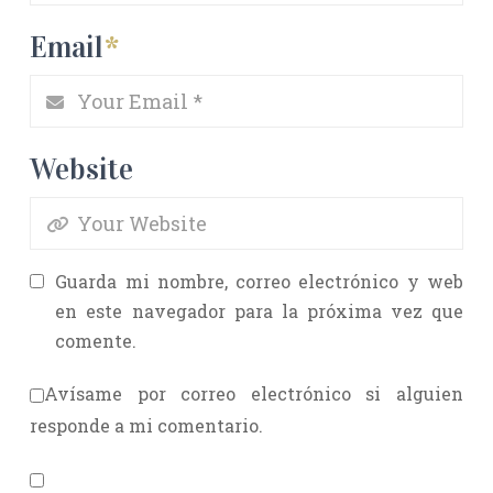
Email
*
Website
Guarda mi nombre, correo electrónico y web
en este navegador para la próxima vez que
comente.
Avísame por correo electrónico si alguien
responde a mi comentario.