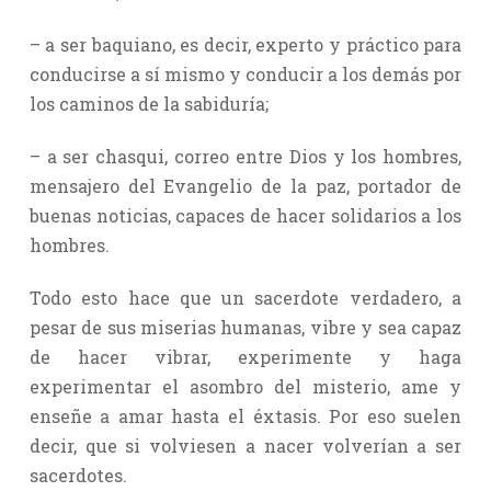
– a ser baquiano, es decir, experto y práctico para
conducirse a sí mismo y conducir a los demás por
los caminos de la sabiduría;
– a ser chasqui, correo entre Dios y los hombres,
mensajero del Evangelio de la paz, portador de
buenas noticias, capaces de hacer solidarios a los
hombres.
Todo esto hace que un sacerdote verdadero, a
pesar de sus miserias humanas, vibre y sea capaz
de hacer vibrar, experimente y haga
experimentar el asombro del misterio, ame y
enseñe a amar hasta el éxtasis. Por eso suelen
decir, que si volviesen a nacer volverían a ser
sacerdotes.