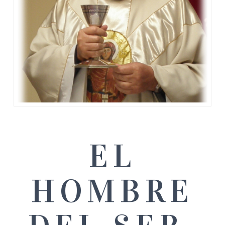
EL
HOMBRE