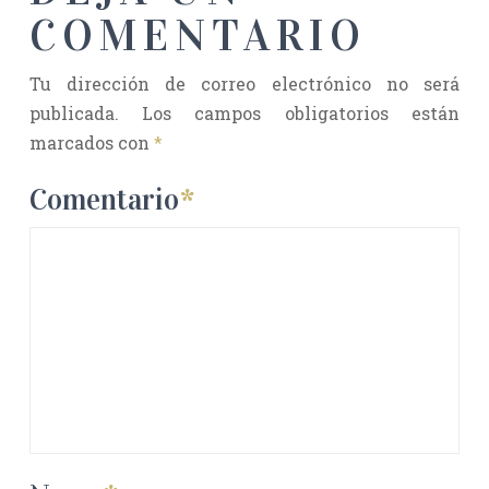
COMENTARIO
Tu dirección de correo electrónico no será
publicada.
Los campos obligatorios están
marcados con
*
Comentario
*