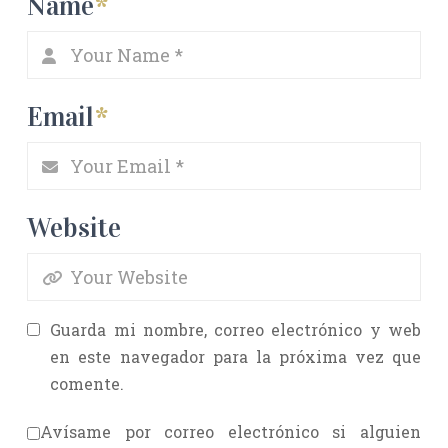
Name
*
Email
*
Website
Guarda mi nombre, correo electrónico y web
en este navegador para la próxima vez que
comente.
Avísame por correo electrónico si alguien