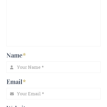
Name
*
Email
*