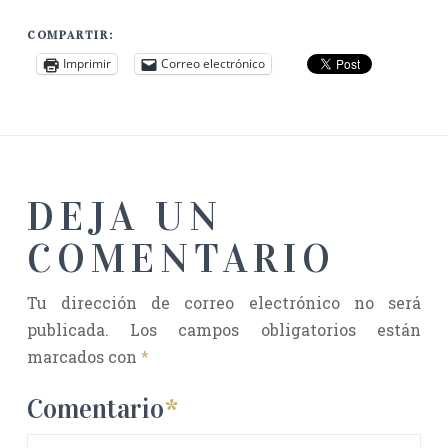
COMPARTIR:
Imprimir
Correo electrónico
DEJA UN
COMENTARIO
Tu dirección de correo electrónico no será
publicada.
Los campos obligatorios están
marcados con
*
Comentario
*