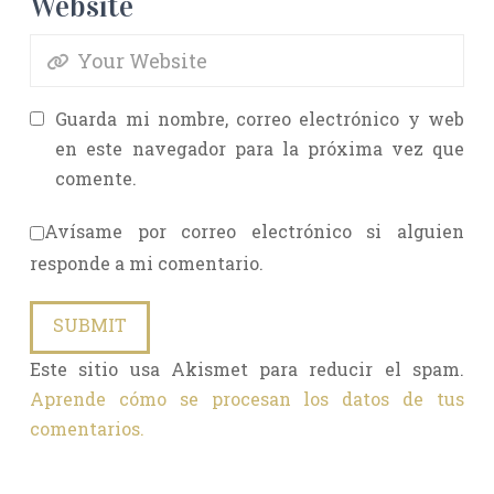
Website
Guarda mi nombre, correo electrónico y web
en este navegador para la próxima vez que
comente.
Avísame por correo electrónico si alguien
responde a mi comentario.
Este sitio usa Akismet para reducir el spam.
Aprende cómo se procesan los datos de tus
comentarios.