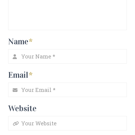
Name
*
Email
*
Website