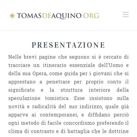
Na
PRESENTAZIONE
Nelle brevi pagine che seguono si è cercato di
tracciare un itinerario essenziale dell’Uomo e
della sua Opera, come guida per i giovani che si
apprestano a penetrare per proprio conto il
significato e la struttura interiore della
speculazione tomistica. Esse insistono sulla
novità e radicalità del suo indirizzo, quale già
apparve ai contemporanei, e diffidano perciò
ogni metodo di facile concordismo preferendo il
clima di contrasto e di battaglia che le dottrine