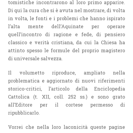
tomistiche incontrarono al loro primo apparire.
Di qui la cura che si è avuta nel mostrare, di volta
in volta, le fonti e i problemi che hanno ispirato
l’alta mente dell’Aquinate per operare
quell’incontro di ragione e fede, di pensiero
classico e verità cristiana, da cui la Chiesa ha
attinto spesso le formule del proprio magistero
di universale salvezza.
Il volumetto riproduce, ampliato nella
problematica e aggiornato di nuovi riferimenti
storico-critici, l’articolo della Enciclopedia
Cattolica (t. XII, coll. 252 ss.) e sono grato
all’Editore per il cortese permesso di
ripubblicarlo.
Vorrei che nella loro laconicità queste pagine