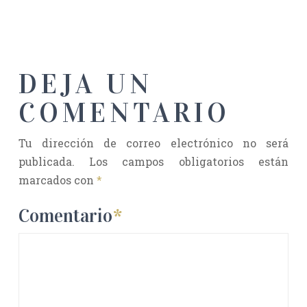
DEJA UN
COMENTARIO
Tu dirección de correo electrónico no será
publicada.
Los campos obligatorios están
marcados con
*
Comentario
*