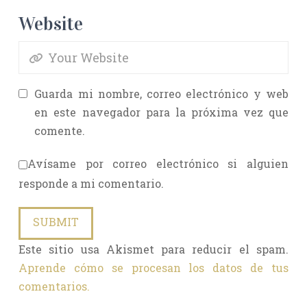
Website
Guarda mi nombre, correo electrónico y web
en este navegador para la próxima vez que
comente.
Avísame por correo electrónico si alguien
responde a mi comentario.
Este sitio usa Akismet para reducir el spam.
Aprende cómo se procesan los datos de tus
comentarios.