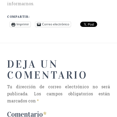
informarnos.
COMPARTIR:
Imprimir
Correo electrónico
DEJA UN
COMENTARIO
Tu dirección de correo electrónico no será
publicada.
Los campos obligatorios están
marcados con
*
Comentario
*