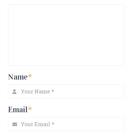
Name
*
Email
*