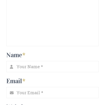
Name
*
Email
*