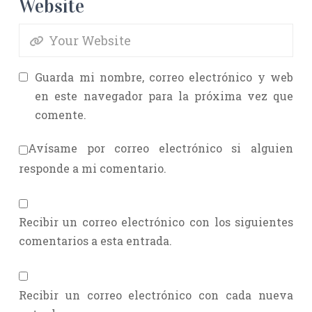
Website
Guarda mi nombre, correo electrónico y web
en este navegador para la próxima vez que
comente.
Avísame por correo electrónico si alguien
responde a mi comentario.
Recibir un correo electrónico con los siguientes
comentarios a esta entrada.
Recibir un correo electrónico con cada nueva