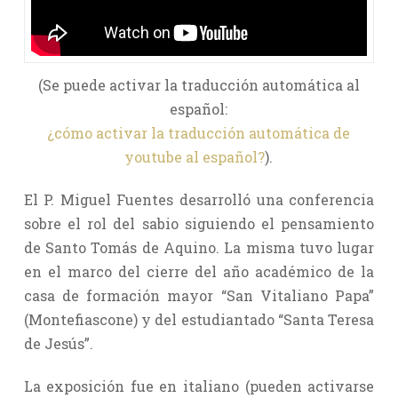
(Se puede activar la traducción automática al
español:
¿cómo activar la traducción automática de
youtube al español?
).
El P. Miguel Fuentes desarrolló una conferencia
sobre el rol del sabio siguiendo el pensamiento
de Santo Tomás de Aquino. La misma tuvo lugar
en el marco del cierre del año académico de la
casa de formación mayor “San Vitaliano Papa”
(Montefiascone) y del estudiantado “Santa Teresa
de Jesús”.
La exposición fue en italiano (pueden activarse