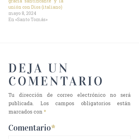
gracia santificante y la
unión con Dios (italiano)
mayo 8, 2024
En «Santo Tomás»
DEJA UN
COMENTARIO
Tu dirección de correo electrónico no será
publicada.
Los campos obligatorios están
marcados con
*
Comentario
*