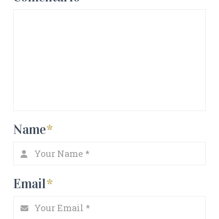
Name
*
Email
*