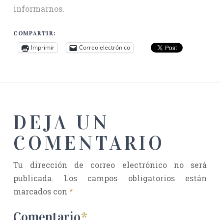
informarnos.
COMPARTIR:
Imprimir
Correo electrónico
DEJA UN
COMENTARIO
Tu dirección de correo electrónico no será
publicada.
Los campos obligatorios están
marcados con
*
Comentario
*