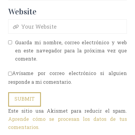
Website
Guarda mi nombre, correo electrónico y web
en este navegador para la próxima vez que
comente.
Avísame por correo electrónico si alguien
responde a mi comentario.
Este sitio usa Akismet para reducir el spam.
Aprende cómo se procesan los datos de tus
comentarios.