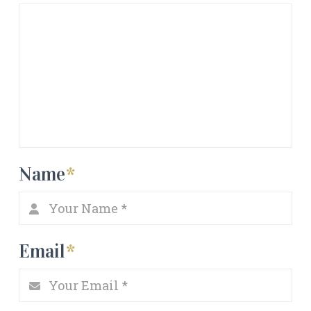
Name
*
Email
*