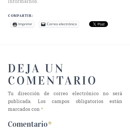
informarnos.
COMPARTIR:
Imprimir
Correo electrónico
DEJA UN
COMENTARIO
Tu dirección de correo electrónico no será
publicada.
Los campos obligatorios están
marcados con
*
Comentario
*