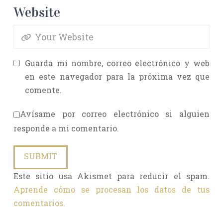
Website
Guarda mi nombre, correo electrónico y web
en este navegador para la próxima vez que
comente.
Avísame por correo electrónico si alguien
responde a mi comentario.
Este sitio usa Akismet para reducir el spam.
Aprende cómo se procesan los datos de tus
comentarios.