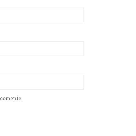
 comente.