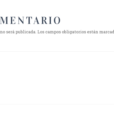
OMENTARIO
 no será publicada.
Los campos obligatorios están marca