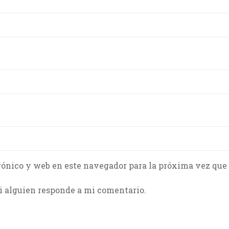
rónico y web en este navegador para la próxima vez que
i alguien responde a mi comentario.