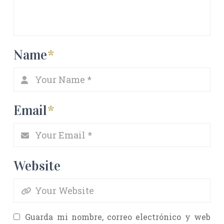
Name
*
Email
*
Website
Guarda mi nombre, correo electrónico y web