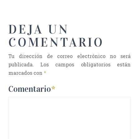
DEJA UN
COMENTARIO
Tu dirección de correo electrónico no será
publicada.
Los campos obligatorios están
marcados con
*
Comentario
*