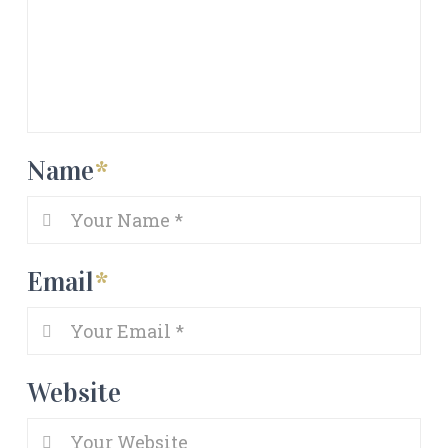
Name
*
Email
*
Website