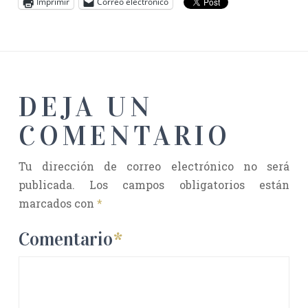
Imprimir
Correo electrónico
DEJA UN
COMENTARIO
Tu dirección de correo electrónico no será
publicada.
Los campos obligatorios están
marcados con
*
Comentario
*