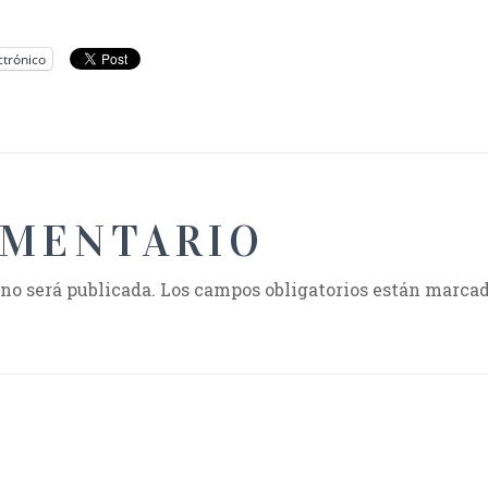
ctrónico
OMENTARIO
 no será publicada.
Los campos obligatorios están marca