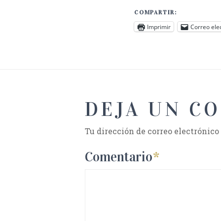
COMPARTIR:
Imprimir
Correo ele
DEJA UN C
Tu dirección de correo electrónico
Comentario
*