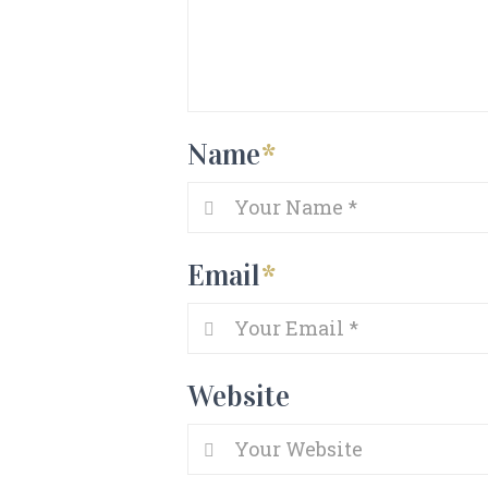
Name
*
Email
*
Website