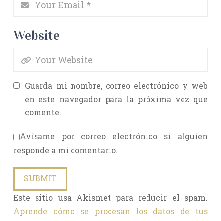
Website
Guarda mi nombre, correo electrónico y web
en este navegador para la próxima vez que
comente.
Avísame por correo electrónico si alguien
responde a mi comentario.
Este sitio usa Akismet para reducir el spam.
Aprende cómo se procesan los datos de tus