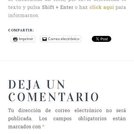
texto y pulsa
Shift + Enter
o haz
click aquí
para
informarnos.
COMPARTIR:
Imprimir
Correo electrónico
DEJA UN
COMENTARIO
Tu dirección de correo electrónico no será
publicada.
Los campos obligatorios están
marcados con
*