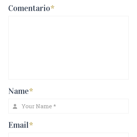
Comentario
*
Name
*
Email
*