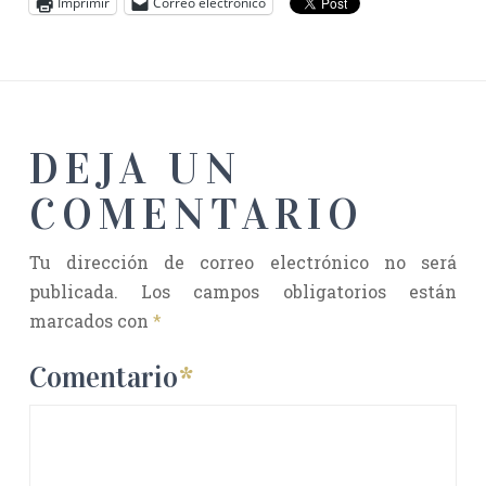
Imprimir
Correo electrónico
DEJA UN
COMENTARIO
Tu dirección de correo electrónico no será
publicada.
Los campos obligatorios están
marcados con
*
Comentario
*