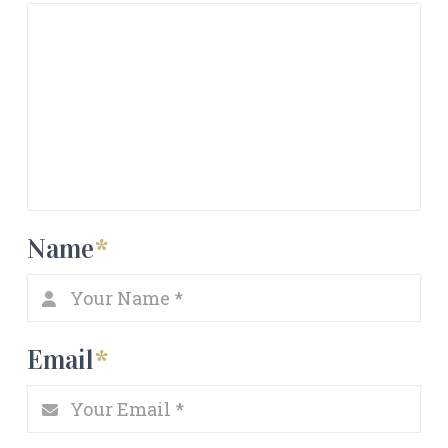
Name
*
Email
*