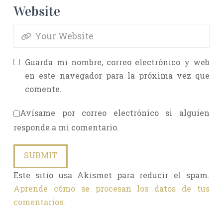
Website
Guarda mi nombre, correo electrónico y web
en este navegador para la próxima vez que
comente.
Avísame por correo electrónico si alguien
responde a mi comentario.
Este sitio usa Akismet para reducir el spam.
Aprende cómo se procesan los datos de tus
comentarios.