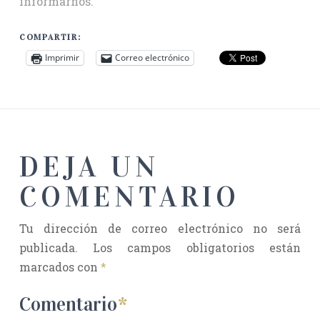
informarnos.
COMPARTIR:
Imprimir
Correo electrónico
DEJA UN
COMENTARIO
Tu dirección de correo electrónico no será
publicada.
Los campos obligatorios están
marcados con
*
Comentario
*