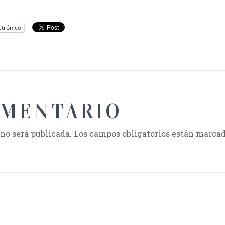
ctrónico
OMENTARIO
 no será publicada.
Los campos obligatorios están marca