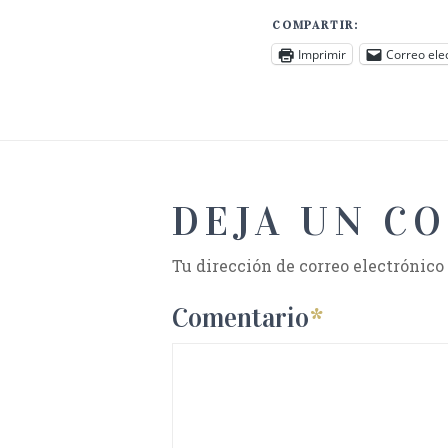
COMPARTIR:
Imprimir
Correo ele
DEJA UN C
Tu dirección de correo electrónico
Comentario
*