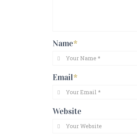
Name
*
Email
*
Website