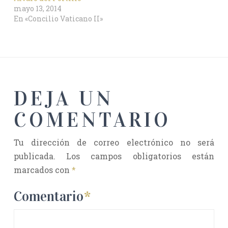
mayo 13, 2014
En «Concilio Vaticano II»
DEJA UN
COMENTARIO
Tu dirección de correo electrónico no será
publicada.
Los campos obligatorios están
marcados con
*
Comentario
*