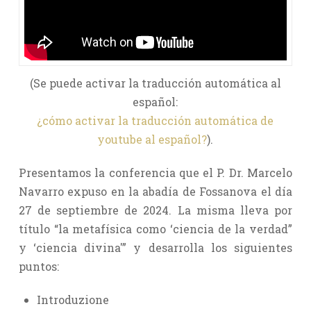
(Se puede activar la traducción automática al
español:
¿cómo activar la traducción automática de
youtube al español?
).
Presentamos la conferencia que el P. Dr. Marcelo
Navarro expuso en la abadía de Fossanova el día
27 de septiembre de 2024. La misma lleva por
título “la metafísica como ‘ciencia de la verdad”
y ‘ciencia divina'” y desarrolla los siguientes
puntos:
Introduzione