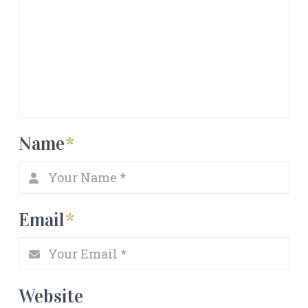
Name
*
Email
*
Website