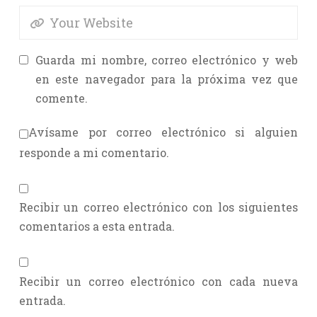
Guarda mi nombre, correo electrónico y web
en este navegador para la próxima vez que
comente.
Avísame por correo electrónico si alguien
responde a mi comentario.
Recibir un correo electrónico con los siguientes
comentarios a esta entrada.
Recibir un correo electrónico con cada nueva
entrada.