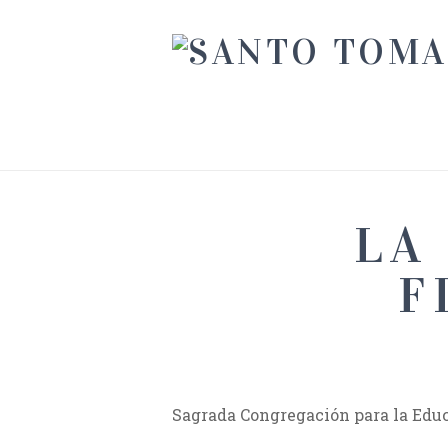
LA
F
Sagrada Congregación para la Educ